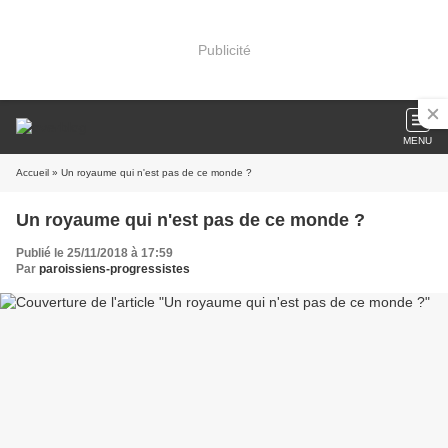
Publicité
MENU
Accueil
» Un royaume qui n'est pas de ce monde ?
Un royaume qui n'est pas de ce monde ?
Publié le 25/11/2018 à 17:59
Par
paroissiens-progressistes