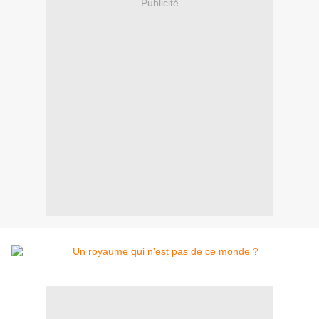
Publicité