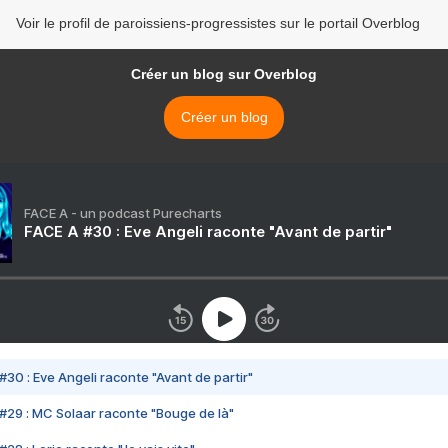
Voir le profil de paroissiens-progressistes sur le portail Overblog
Créer un blog sur Overblog
Créer un blog
FACE A - un podcast Purecharts
FACE A #30 : Eve Angeli raconte "Avant de partir"
#30 : Eve Angeli raconte "Avant de partir"
#29 : MC Solaar raconte "Bouge de là"