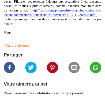
devant
Pilate
en des réponses à donner aux accusations à leur encontre
devant les tribunaux juifs et romains, comme le montre mon frère dans
un ancien article (
http://paroissiens-progressiste.over-blog.com/article-
lecture-commentee-du-dimanche-25-novembre-2012-112888033.html
)
où le royaume qui n'est pas de ce monde serait un bel alibi pour ne pas
mourir.
Merci !
#Culture biblique
Partager
Vous aimerez aussi
Pape François : les célébrations du temps pascal