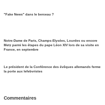
"Fake News" dans le berceau ?
Notre-Dame de Paris, Champs-Elysées, Lourdes ou encore
Metz parmi les étapes du pape Léon XIV lors de sa visite en
France, en septembre
Le président de la Conférence des évêques allemands ferme
la porte aux lefebvristes
Commentaires