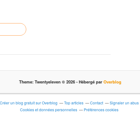
Theme: Twentyeleven © 2026 -
Hébergé par
Overblog
Créer un blog gratuit sur Overblog
Top articles
Contact
Signaler un abus
Cookies et données personnelles
Préférences cookies