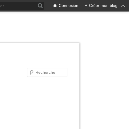
Connexion
+
Créer mon blog