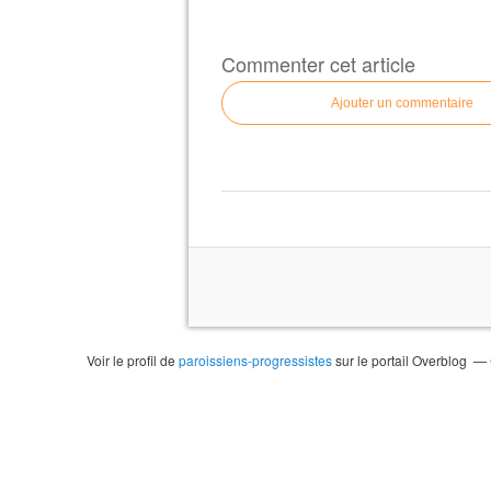
Commenter cet article
Ajouter un commentaire
Voir le profil de
paroissiens-progressistes
sur le portail Overblog