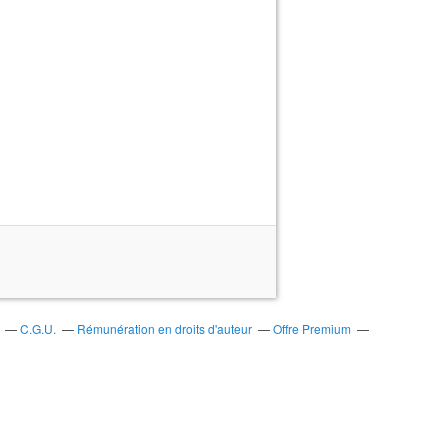
C.G.U.
Rémunération en droits d'auteur
Offre Premium