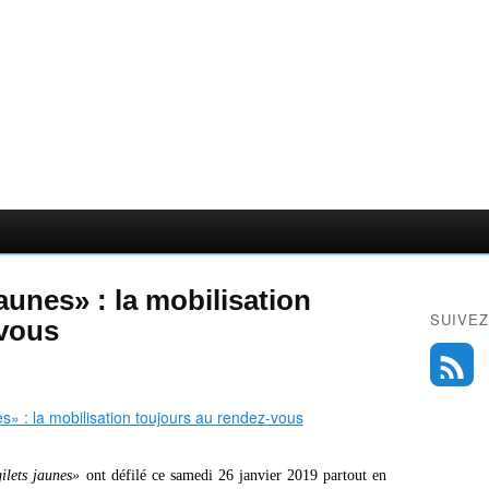
jaunes» : la mobilisation
SUIVEZ
-vous
ilets jaunes»
ont défilé ce samedi 26 janvier 2019 partout en