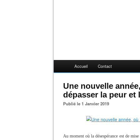
Accueil
Contact
Une nouvelle année,
dépasser la peur et 
Publié le 1 Janvier 2019
Au moment où la désespérance est de mise et