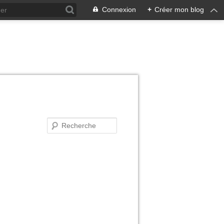
Connexion
+
Créer mon blog