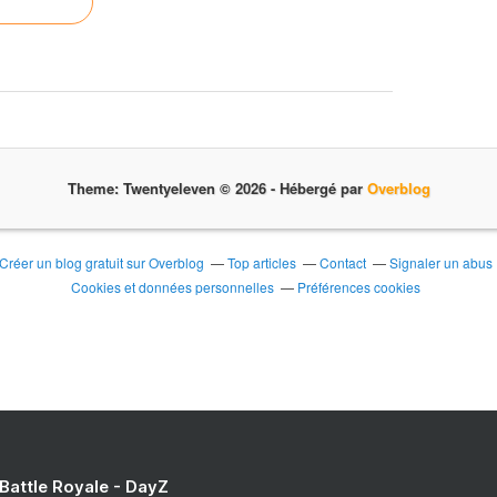
Theme: Twentyeleven © 2026 -
Hébergé par
Overblog
Créer un blog gratuit sur Overblog
Top articles
Contact
Signaler un abus
Cookies et données personnelles
Préférences cookies
 Battle Royale - DayZ