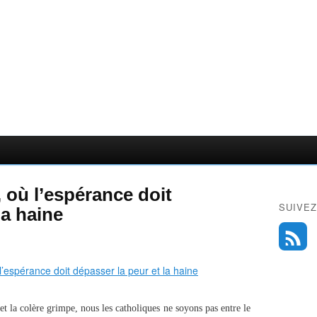
 où l’espérance doit
SUIVEZ
la haine
 la colère grimpe, nous les catholiques ne soyons pas entre le