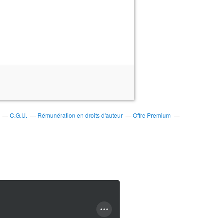
C.G.U.
Rémunération en droits d'auteur
Offre Premium