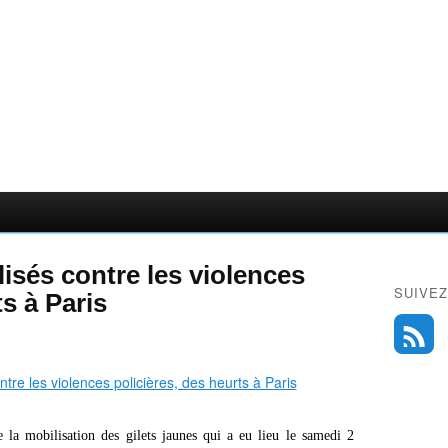
lisés contre les violences
SUIVEZ
ts à Paris
 la mobilisation des gilets jaunes qui a eu lieu le samedi 2