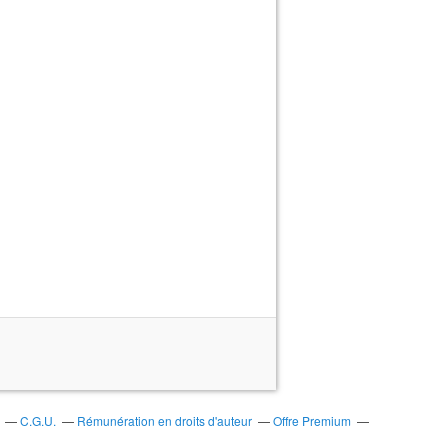
C.G.U.
Rémunération en droits d'auteur
Offre Premium