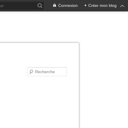
Connexion
+
Créer mon blog