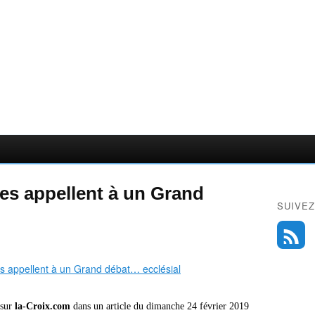
tes appellent à un Grand
SUIVEZ
 sur
la-Croix.com
dans un article du dimanche 24 février 2019