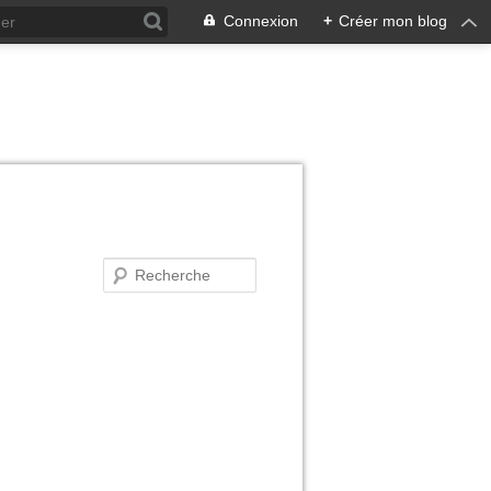
Connexion
+
Créer mon blog