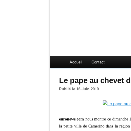
Accueil
Contact
Le pape au chevet d
Publié le 16 Juin 2019
euronews.com
nous montre ce dimanche 1
la petite ville de Camerino dans la région