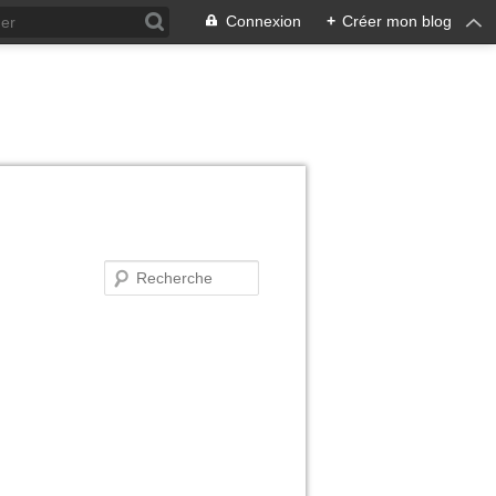
Connexion
+
Créer mon blog