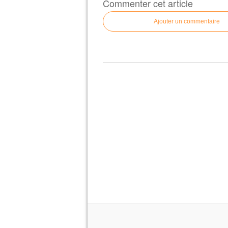
Commenter cet article
Ajouter un commentaire