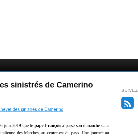
es sinistrés de Camerino
SUIVEZ
6 juin 2019 que le
pape François
a passé son dimanche dans
 italienne des Marches, au centre-est du pays. Une journée au