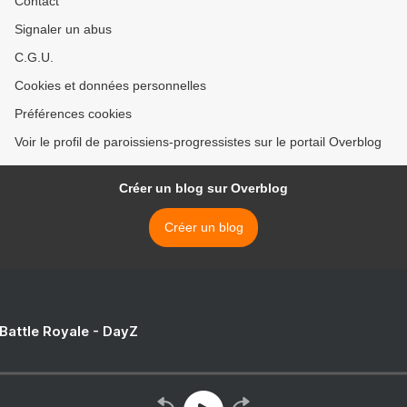
Contact
Signaler un abus
C.G.U.
Cookies et données personnelles
Préférences cookies
Voir le profil de paroissiens-progressistes sur le portail Overblog
Créer un blog sur Overblog
Créer un blog
 Battle Royale - DayZ