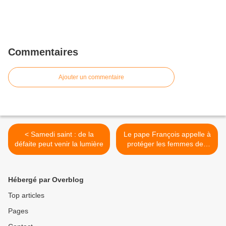
Commentaires
Ajouter un commentaire
< Samedi saint : de la
Le pape François appelle à
défaite peut venir la lumière
protéger les femmes des
violences domestiques >
Hébergé par Overblog
Top articles
Pages