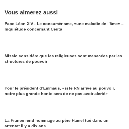
Vous aimerez aussi
Pape Léon XIV : Le consumérisme, «une maladie de l’âme» –
Inquiétude concernant Ceuta
Missio considère que les religieuses sont menacées par les
structures de pouvoir
Pour le président d’Emmaüs, «si le RN arrive au pouvoir,
notre plus grande honte sera de ne pas avoir alerté»
La France rend hommage au père Hamel tué dans un
attentat il y a dix ans