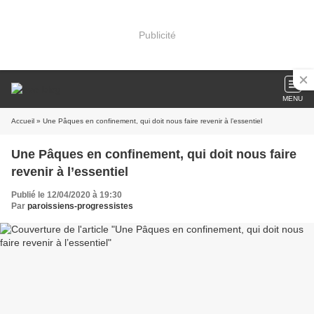
Publicité
MENU
Accueil
» Une Pâques en confinement, qui doit nous faire revenir à l’essentiel
Une Pâques en confinement, qui doit nous faire
revenir à l’essentiel
Publié le 12/04/2020 à 19:30
Par
paroissiens-progressistes