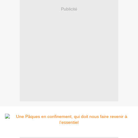
Publicité