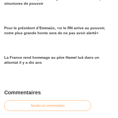
structures de pouvoir
Pour le président d’Emmaüs, «si le RN arrive au pouvoir,
notre plus grande honte sera de ne pas avoir alerté»
La France rend hommage au père Hamel tué dans un
attentat il y a dix ans
Commentaires
Ajouter un commentaire