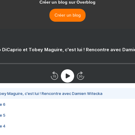
Créer un blog sur Overblog
Créer un blog
 DiCaprio et Tobey Maguire, c'est lui ! Rencontre avec Dam
bey Maguire, c'est lui ! Rencontre avec Damien Witecka
e 6
e 5
e 4