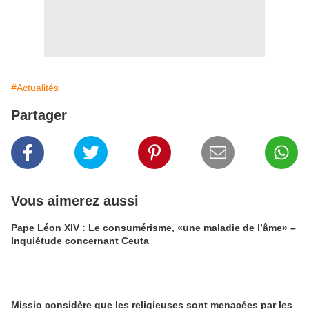
#Actualités
Partager
Vous aimerez aussi
Pape Léon XIV : Le consumérisme, «une maladie de l’âme» –
Inquiétude concernant Ceuta
Missio considère que les religieuses sont menacées par les