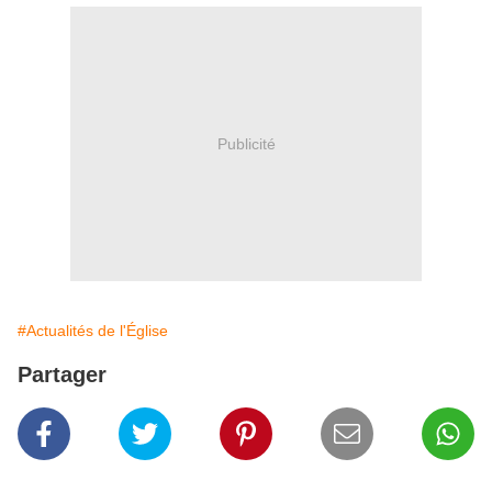
Publicité
#Actualités de l'Église
Partager