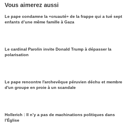
Vous aimerez aussi
Le pape condamne la «cruauté» de la frappe qui a tué sept
enfants d’une même famille à Gaza
Le cardinal Parolin invite Donald Trump à dépasser la
polarisation
Le pape rencontre l'archevêque péruvien déchu et membre
d'un groupe en proie à un scandale
Hollerich : Il n’y a pas de machinations politiques dans
l’Église