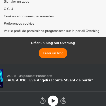
Signaler un abus
C.G.U.
Cookies et données personnelles
Préférences cookies
Voir le profil de paroissiens-progressistes sur le portail Overblog
Créer un blog sur Overblog
Créer un blog
FACE A - un podcast Purecharts
FACE A #30 : Eve Angeli raconte "Avant de partir"