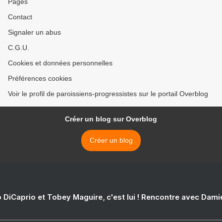
Pages
Contact
Signaler un abus
C.G.U.
Cookies et données personnelles
Préférences cookies
Voir le profil de paroissiens-progressistes sur le portail Overblog
Créer un blog sur Overblog
Créer un blog
 DiCaprio et Tobey Maguire, c'est lui ! Rencontre avec Dam