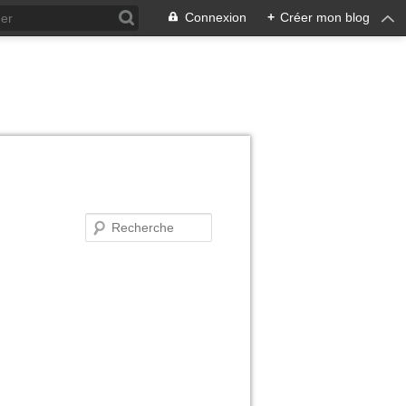
Connexion
+
Créer mon blog