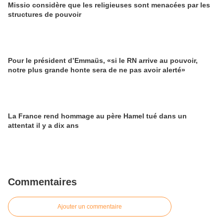
Missio considère que les religieuses sont menacées par les
structures de pouvoir
Pour le président d’Emmaüs, «si le RN arrive au pouvoir,
notre plus grande honte sera de ne pas avoir alerté»
La France rend hommage au père Hamel tué dans un
attentat il y a dix ans
Commentaires
Ajouter un commentaire