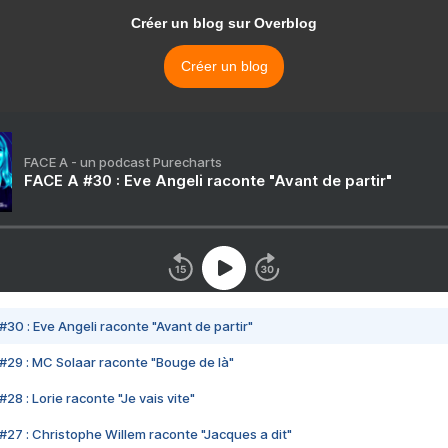
Créer un blog sur Overblog
Créer un blog
FACE A - un podcast Purecharts
FACE A #30 : Eve Angeli raconte "Avant de partir"
#30 : Eve Angeli raconte "Avant de partir"
#29 : MC Solaar raconte "Bouge de là"
28 : Lorie raconte "Je vais vite"
#27 : Christophe Willem raconte "Jacques a dit"