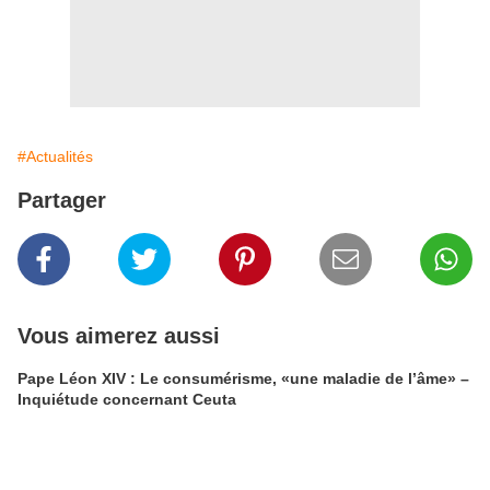
#Actualités
Partager
Vous aimerez aussi
Pape Léon XIV : Le consumérisme, «une maladie de l’âme» –
Inquiétude concernant Ceuta