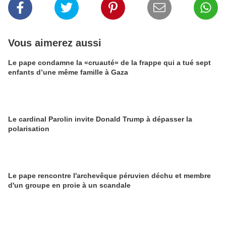
Vous aimerez aussi
Le pape condamne la «cruauté» de la frappe qui a tué sept
enfants d’une même famille à Gaza
Le cardinal Parolin invite Donald Trump à dépasser la
polarisation
Le pape rencontre l'archevêque péruvien déchu et membre
d'un groupe en proie à un scandale