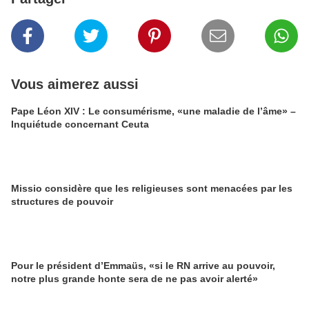
Vous aimerez aussi
Pape Léon XIV : Le consumérisme, «une maladie de l’âme» –
Inquiétude concernant Ceuta
Missio considère que les religieuses sont menacées par les
structures de pouvoir
Pour le président d’Emmaüs, «si le RN arrive au pouvoir,
notre plus grande honte sera de ne pas avoir alerté»