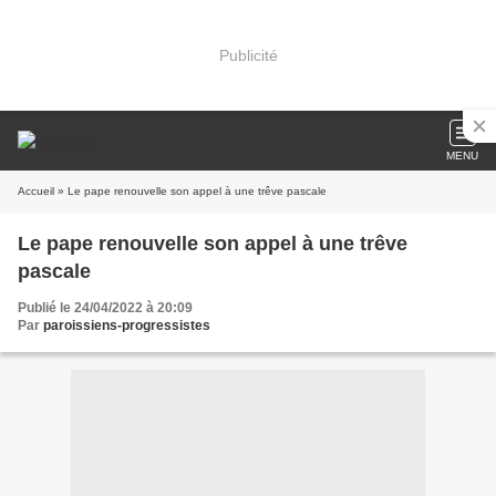
Publicité
MENU
Accueil
» Le pape renouvelle son appel à une trêve pascale
Le pape renouvelle son appel à une trêve
pascale
Publié le 24/04/2022 à 20:09
Par
paroissiens-progressistes