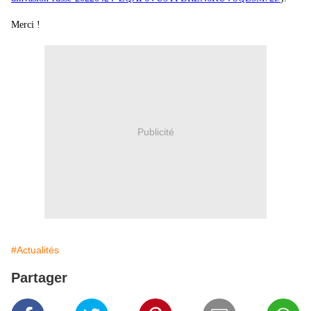
Merci !
Publicité
#Actualités
Partager