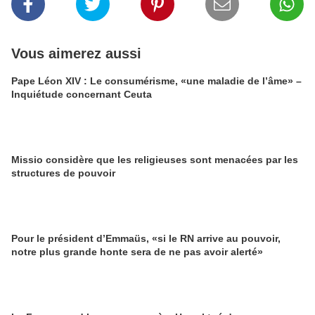
Vous aimerez aussi
Pape Léon XIV : Le consumérisme, «une maladie de l’âme» –
Inquiétude concernant Ceuta
Missio considère que les religieuses sont menacées par les
structures de pouvoir
Pour le président d’Emmaüs, «si le RN arrive au pouvoir,
notre plus grande honte sera de ne pas avoir alerté»