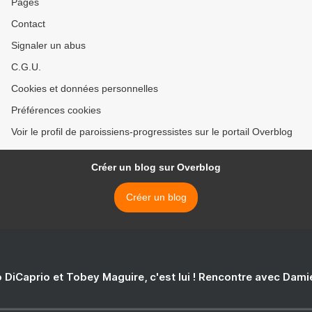
Pages
Contact
Signaler un abus
C.G.U.
Cookies et données personnelles
Préférences cookies
Voir le profil de paroissiens-progressistes sur le portail Overblog
Créer un blog sur Overblog
Créer un blog
 DiCaprio et Tobey Maguire, c'est lui ! Rencontre avec Dam