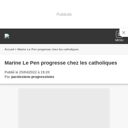
Publicité
MENU
Accueil
» Marine Le Pen progresse chez les catholiques
Marine Le Pen progresse chez les catholiques
Publié le 25/04/2022 à 19:20
Par
paroissiens-progressistes