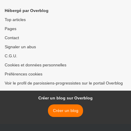
Paris >
Hébergé par Overblog
Top articles
Pages
Contact
Signaler un abus
C.G.U.
Cookies et données personnelles
Préférences cookies
Voir le profil de paroissiens-progressistes sur le portail Overblog
Créer un blog sur Overblog
Créer un blog