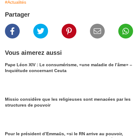
#Actualités
Partager
Vous aimerez aussi
Pape Léon XIV : Le consumérisme, «une maladie de l’âme» –
Inquiétude concernant Ceuta
Missio considère que les religieuses sont menacées par les
structures de pouvoir
Pour le président d’Emmaüs, «si le RN arrive au pouvoir,