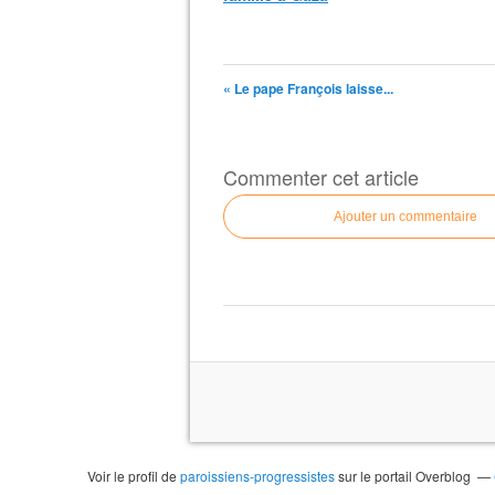
« Le pape François laisse...
Commenter cet article
Ajouter un commentaire
Voir le profil de
paroissiens-progressistes
sur le portail Overblog