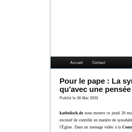
Accueil
Contact
Pour le pape : La s
qu'avec une pensée
Publié le 26 Mai 2022
katholisch.de
nous montre ce jeudi 26 ma
excessif de contrôle en matière de synodali
l'Église. Dans un message vidéo à la
Commi