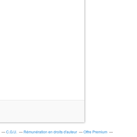
C.G.U.
Rémunération en droits d'auteur
Offre Premium