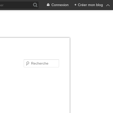
Connexion
+
Créer mon blog