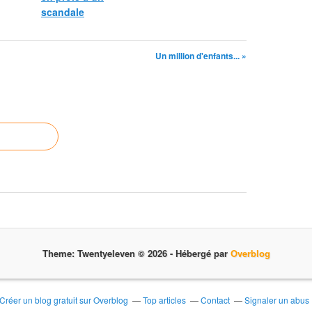
scandale
Un million d'enfants... »
Theme: Twentyeleven © 2026 -
Hébergé par
Overblog
Créer un blog gratuit sur Overblog
Top articles
Contact
Signaler un abus