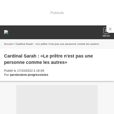
Publicité
MENU
Accueil
» Cardinal Sarah : «Le prêtre n'est pas une personne comme les autres»
Cardinal Sarah : «Le prêtre n'est pas une
personne comme les autres»
Publié le 17/10/2022 à 18:06
Par
paroissiens-progressistes