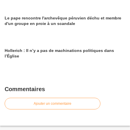
Le pape rencontre l'archevêque péruvien déchu et membre
d'un groupe en proie à un scandale
Hollerich : Il n’y a pas de machinations politiques dans
l’Église
Commentaires
Ajouter un commentaire