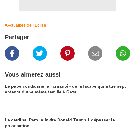
#Actualités de l'Église
Partager
Vous aimerez aussi
Le pape condamne la «cruauté» de la frappe qui a tué sept
enfants d’une même famille à Gaza
Le cardinal Parolin invite Donald Trump à dépasser la
polarisation