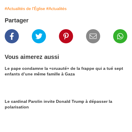
#Actualités de l'Église
#Actualités
Partager
Vous aimerez aussi
Le pape condamne la «cruauté» de la frappe qui a tué sept
enfants d’une même famille à Gaza
Le cardinal Parolin invite Donald Trump à dépasser la
polarisation