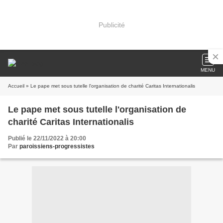
Publicité
MENU
Accueil
» Le pape met sous tutelle l'organisation de charité Caritas Internationalis
Le pape met sous tutelle l'organisation de
charité Caritas Internationalis
Publié le 22/11/2022 à 20:00
Par
paroissiens-progressistes