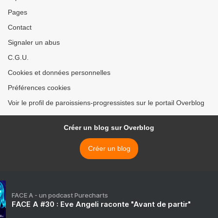
Pages
Contact
Signaler un abus
C.G.U.
Cookies et données personnelles
Préférences cookies
Voir le profil de paroissiens-progressistes sur le portail Overblog
Créer un blog sur Overblog
Créer un blog
FACE A - un podcast Purecharts
FACE A #30 : Eve Angeli raconte "Avant de partir"