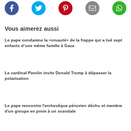
Vous aimerez aussi
Le pape condamne la «cruauté» de la frappe qui a tué sept
enfants d’une même famille à Gaza
Le cardinal Parolin invite Donald Trump à dépasser la
polarisation
Le pape rencontre l'archevêque péruvien déchu et membre
d'un groupe en proie à un scandale