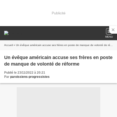
Publicité
MENU
Accueil
» Un évêque américain accuse ses frères en poste de manque de volonté de réforme
Un évêque américain accuse ses frères en poste
de manque de volonté de réforme
Publié le 23/11/2022 à 20:21
Par
paroissiens-progressistes