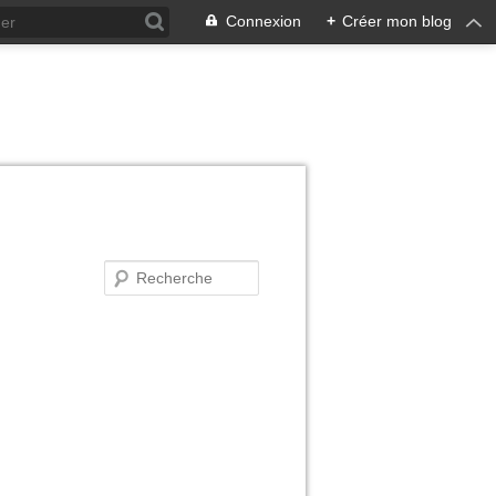
Connexion
+
Créer mon blog