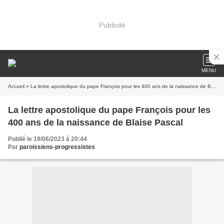
Publicité
MENU
Accueil
» La lettre apostolique du pape François pour les 400 ans de la naissance de Blaise Pascal
La lettre apostolique du pape François pour les
400 ans de la naissance de Blaise Pascal
Publié le 19/06/2023 à 20:44
Par
paroissiens-progressistes