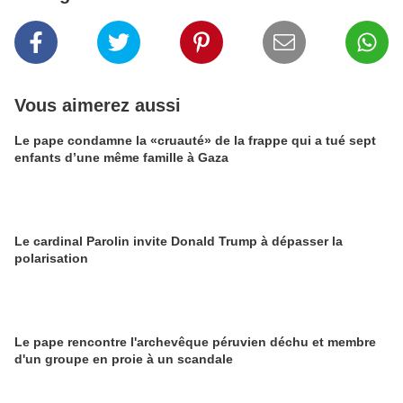
Vous aimerez aussi
Le pape condamne la «cruauté» de la frappe qui a tué sept
enfants d’une même famille à Gaza
Le cardinal Parolin invite Donald Trump à dépasser la
polarisation
Le pape rencontre l'archevêque péruvien déchu et membre
d'un groupe en proie à un scandale