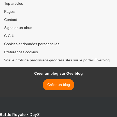
Top articles
Pages
Contact
Signaler un abus
C.G.U.
Cookies et données personnelles
Préférences cookies
Voir le profil de paroissiens-progressistes sur le portail Overblog
Créer un blog sur Overblog
Créer un blog
 Battle Royale - DayZ