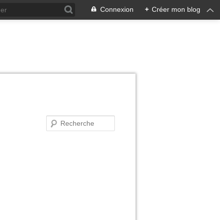
Connexion
+
Créer mon blog