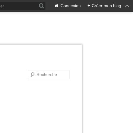
Connexion
+
Créer mon blog