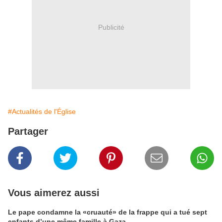
Publicité
#Actualités de l'Église
Partager
Vous aimerez aussi
Le pape condamne la «cruauté» de la frappe qui a tué sept
enfants d’une même famille à Gaza