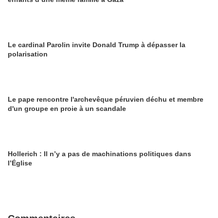
Le cardinal Parolin invite Donald Trump à dépasser la
polarisation
Le pape rencontre l'archevêque péruvien déchu et membre
d'un groupe en proie à un scandale
Hollerich : Il n’y a pas de machinations politiques dans
l’Église