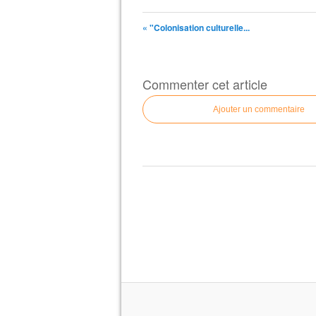
« "Colonisation culturelle...
Commenter cet article
Ajouter un commentaire