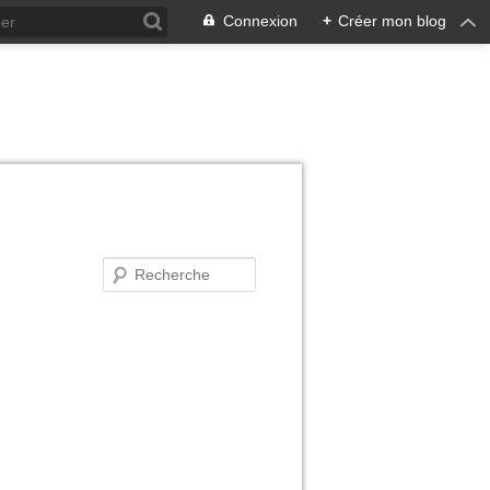
Connexion
+
Créer mon blog