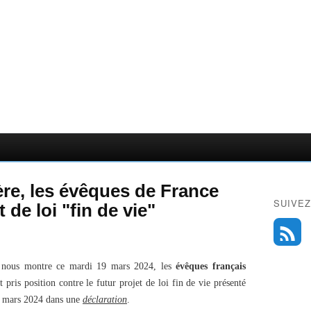
re, les évêques de France
SUIVEZ
 de loi "fin de vie"
nous montre ce mardi 19 mars 2024, les
évêques français
pris position contre le futur projet de loi fin de vie présenté
 mars 2024 dans une
déclaration
.