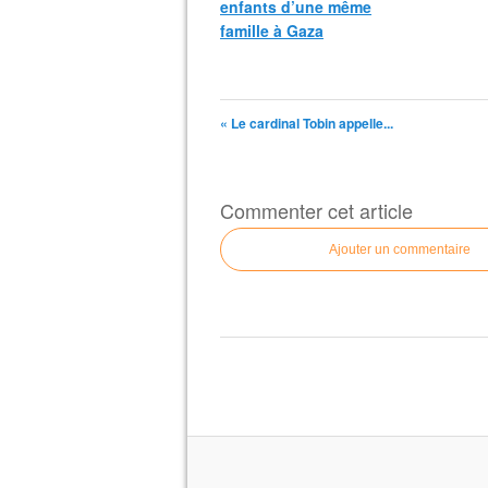
enfants d’une même
famille à Gaza
« Le cardinal Tobin appelle...
Commenter cet article
Ajouter un commentaire