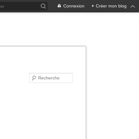
Connexion
+
Créer mon blog