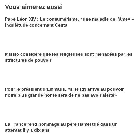
Vous aimerez aussi
Pape Léon XIV : Le consumérisme, «une maladie de l’âme» –
Inquiétude concernant Ceuta
Missio considère que les religieuses sont menacées par les
structures de pouvoir
Pour le président d’Emmaüs, «si le RN arrive au pouvoir,
notre plus grande honte sera de ne pas avoir alerté»
La France rend hommage au père Hamel tué dans un
attentat il y a dix ans