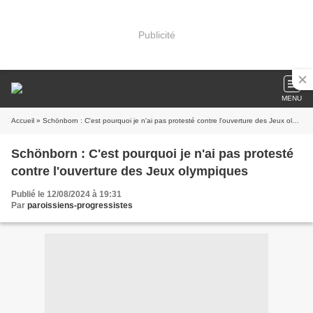
Publicité
MENU
Accueil
» Schönborn : C'est pourquoi je n'ai pas protesté contre l'ouverture des Jeux olympiques
Schönborn : C'est pourquoi je n'ai pas protesté
contre l'ouverture des Jeux olympiques
Publié le 12/08/2024 à 19:31
Par
paroissiens-progressistes