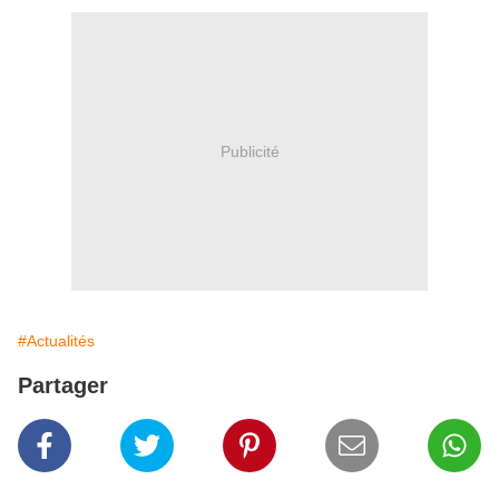
Publicité
#Actualités
Partager