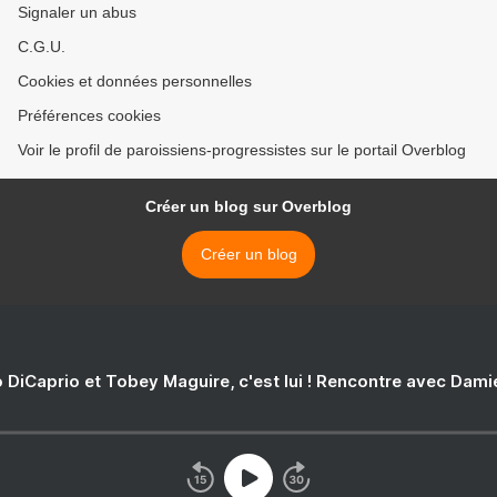
Signaler un abus
C.G.U.
Cookies et données personnelles
Préférences cookies
Voir le profil de paroissiens-progressistes sur le portail Overblog
Créer un blog sur Overblog
Créer un blog
 DiCaprio et Tobey Maguire, c'est lui ! Rencontre avec Dam