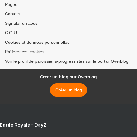
Pages
Contact
Signaler un abus
C.G.U.
Cookies et données personnelles
Préférences cookies
Voir le profil de paroissiens-progressistes sur le portail Overblog
Créer un blog sur Overblog
Créer un blog
 Battle Royale - DayZ