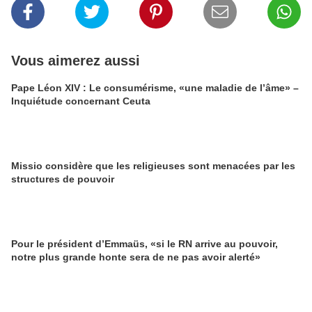
Vous aimerez aussi
Pape Léon XIV : Le consumérisme, «une maladie de l’âme» –
Inquiétude concernant Ceuta
Missio considère que les religieuses sont menacées par les
structures de pouvoir
Pour le président d’Emmaüs, «si le RN arrive au pouvoir,
notre plus grande honte sera de ne pas avoir alerté»