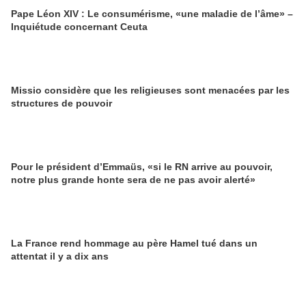
Pape Léon XIV : Le consumérisme, «une maladie de l’âme» –
Inquiétude concernant Ceuta
Missio considère que les religieuses sont menacées par les
structures de pouvoir
Pour le président d’Emmaüs, «si le RN arrive au pouvoir,
notre plus grande honte sera de ne pas avoir alerté»
La France rend hommage au père Hamel tué dans un
attentat il y a dix ans