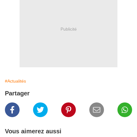
Publicité
#Actualités
Partager
Vous aimerez aussi