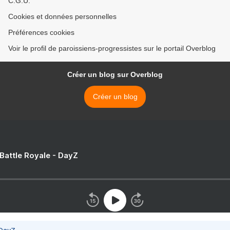
C.G.U.
Cookies et données personnelles
Préférences cookies
Voir le profil de paroissiens-progressistes sur le portail Overblog
Créer un blog sur Overblog
Créer un blog
 Battle Royale - DayZ