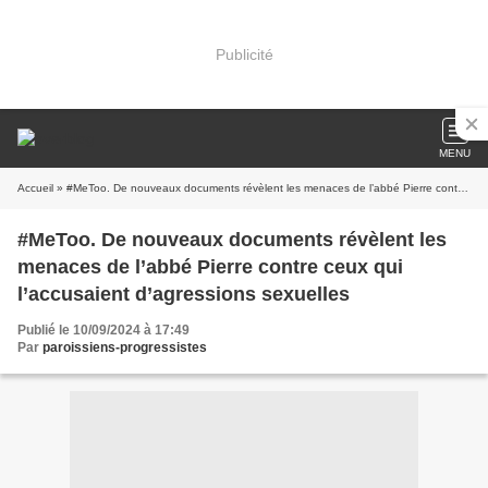
Publicité
MENU
Accueil
» #MeToo. De nouveaux documents révèlent les menaces de l’abbé Pierre contre ceux qui l’accusaient d’agressions sexuelles
#MeToo. De nouveaux documents révèlent les
menaces de l’abbé Pierre contre ceux qui
l’accusaient d’agressions sexuelles
Publié le 10/09/2024 à 17:49
Par
paroissiens-progressistes