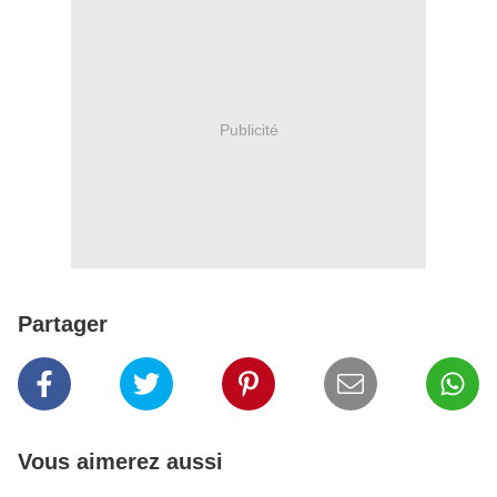
Publicité
Partager
Vous aimerez aussi