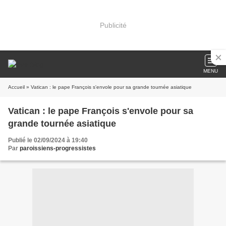
Publicité
MENU
Accueil
» Vatican : le pape François s'envole pour sa grande tournée asiatique
Vatican : le pape François s'envole pour sa
grande tournée asiatique
Publié le 02/09/2024 à 19:40
Par
paroissiens-progressistes