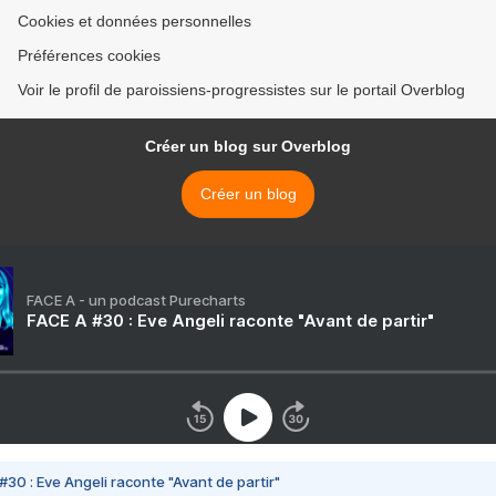
Cookies et données personnelles
Préférences cookies
Voir le profil de paroissiens-progressistes sur le portail Overblog
Créer un blog sur Overblog
Créer un blog
FACE A - un podcast Purecharts
FACE A #30 : Eve Angeli raconte "Avant de partir"
#30 : Eve Angeli raconte "Avant de partir"