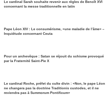
Le cardinal Sarah souhaite revenir aux règles de Benoît XVI
concernant la messe traditionnelle en latin
Pape Léon XIV : Le consumérisme, «une maladie de l’âme» –
Inquiétude concernant Ceuta
Pour un archevêque : Satan se réjouit du schisme provoqué
par la Fraternité Saint-Pie X
Le cardinal Roche, préfet du culte divin : «Non, le pape Léon
ne changera pas la doctrine Traditionis custodes, et il ne
reviendra pas à Summorum Pontificum»