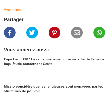
#Actualités
Partager
Vous aimerez aussi
Pape Léon XIV : Le consumérisme, «une maladie de l’âme» –
Inquiétude concernant Ceuta
Missio considère que les religieuses sont menacées par les
structures de pouvoir