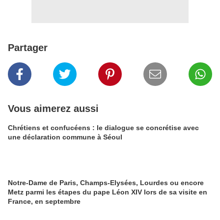
Partager
Vous aimerez aussi
Chrétiens et confucéens : le dialogue se concrétise avec
une déclaration commune à Séoul
Notre-Dame de Paris, Champs-Elysées, Lourdes ou encore
Metz parmi les étapes du pape Léon XIV lors de sa visite en
France, en septembre