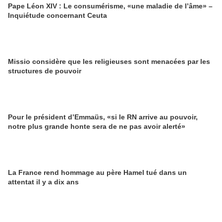
Pape Léon XIV : Le consumérisme, «une maladie de l’âme» –
Inquiétude concernant Ceuta
Missio considère que les religieuses sont menacées par les
structures de pouvoir
Pour le président d’Emmaüs, «si le RN arrive au pouvoir,
notre plus grande honte sera de ne pas avoir alerté»
La France rend hommage au père Hamel tué dans un
attentat il y a dix ans