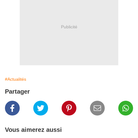
Publicité
#Actualités
Partager
Vous aimerez aussi