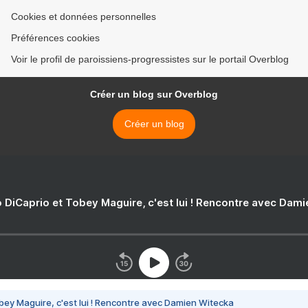
Cookies et données personnelles
Préférences cookies
Voir le profil de paroissiens-progressistes sur le portail Overblog
Créer un blog sur Overblog
Créer un blog
 DiCaprio et Tobey Maguire, c'est lui ! Rencontre avec Dam
bey Maguire, c'est lui ! Rencontre avec Damien Witecka