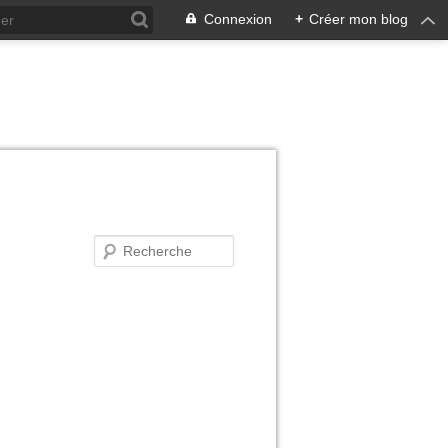
Connexion
+
Créer mon blog