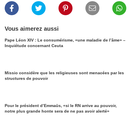
Vous aimerez aussi
Pape Léon XIV : Le consumérisme, «une maladie de l’âme» –
Inquiétude concernant Ceuta
Missio considère que les religieuses sont menacées par les
structures de pouvoir
Pour le président d’Emmaüs, «si le RN arrive au pouvoir,
notre plus grande honte sera de ne pas avoir alerté»