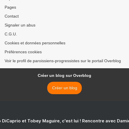
Pages
Contact
Signaler un abus
C.G.U.
Cookies et données personnelles
Préférences cookies
Voir le profil de paroissiens-progressistes sur le portail Overblog
Créer un blog sur Overblog
Créer un blog
 DiCaprio et Tobey Maguire, c'est lui ! Rencontre avec Dam