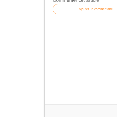
Ajouter un commentaire