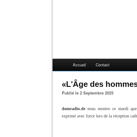
Accueil
Contact
«L'Âge des hommes 
Publié le 2 Septembre 2025
domradio.de
nous montre ce mardi que 
exprimé avec force lors de la réception cat