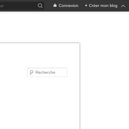
Connexion
+
Créer mon blog