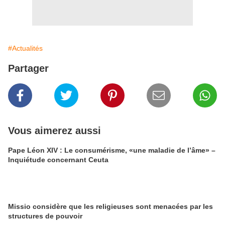
#Actualités
Partager
Vous aimerez aussi
Pape Léon XIV : Le consumérisme, «une maladie de l’âme» –
Inquiétude concernant Ceuta
Missio considère que les religieuses sont menacées par les
structures de pouvoir