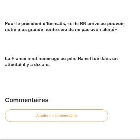
Pour le président d’Emmaüs, «si le RN arrive au pouvoir,
notre plus grande honte sera de ne pas avoir alerté»
La France rend hommage au père Hamel tué dans un
attentat il y a dix ans
Commentaires
Ajouter un commentaire