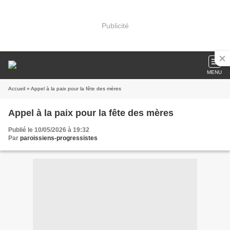
Publicité
MENU
Accueil
» Appel à la paix pour la fête des mères
Appel à la paix pour la fête des mères
Publié le 10/05/2026 à 19:32
Par
paroissiens-progressistes