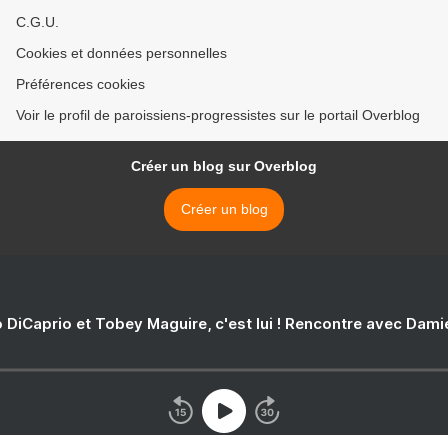
C.G.U.
Cookies et données personnelles
Préférences cookies
Voir le profil de paroissiens-progressistes sur le portail Overblog
Créer un blog sur Overblog
Créer un blog
 DiCaprio et Tobey Maguire, c'est lui ! Rencontre avec Dam