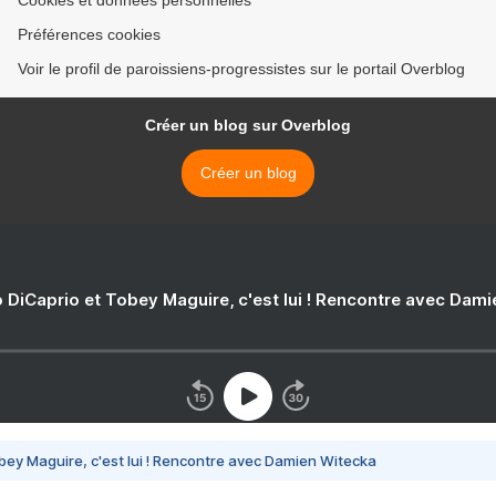
Cookies et données personnelles
Préférences cookies
Voir le profil de paroissiens-progressistes sur le portail Overblog
Créer un blog sur Overblog
Créer un blog
 DiCaprio et Tobey Maguire, c'est lui ! Rencontre avec Dam
bey Maguire, c'est lui ! Rencontre avec Damien Witecka