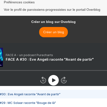
Préférences cookies
Voir le profil de paroissiens-progressistes sur le portail Overblog
Créer un blog sur Overblog
Créer un blog
FACE A - un podcast Purecharts
FACE A #30 : Eve Angeli raconte "Avant de partir"
#30 : Eve Angeli raconte "Avant de partir"
#29 : MC Solaar raconte "Bouge de là"