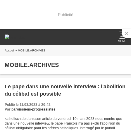
Publicité
MENU
Accueil
» MOBILE.ARCHIVES
MOBILE.ARCHIVES
Le pape dans une nouvelle interview : l'abolition
du célibat est possible
Publié le 11/03/2023 à 20:42
Par
paroissiens-progressistes
katholisch.de dans son article du vendredi 10 mars 2023 nous montre que
dans une nouvelle interview, le pape François n'a pas exclu l'abolition du
célibat obligatoire pour les prêtres catholiques. Interrogé par le portail