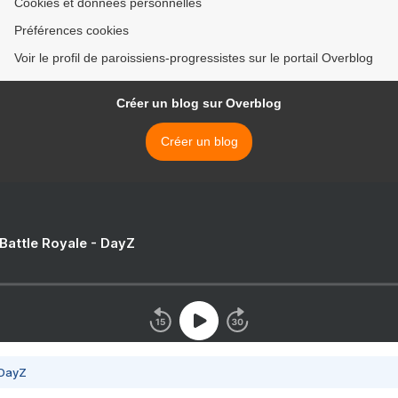
Cookies et données personnelles
Préférences cookies
Voir le profil de paroissiens-progressistes sur le portail Overblog
Créer un blog sur Overblog
Créer un blog
 Battle Royale - DayZ
 DayZ