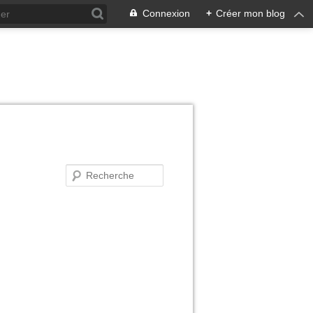
Connexion
+
Créer mon blog