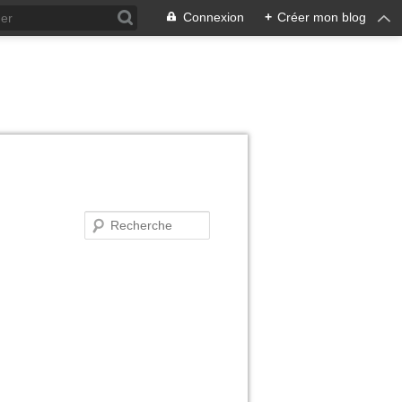
Connexion
+
Créer mon blog