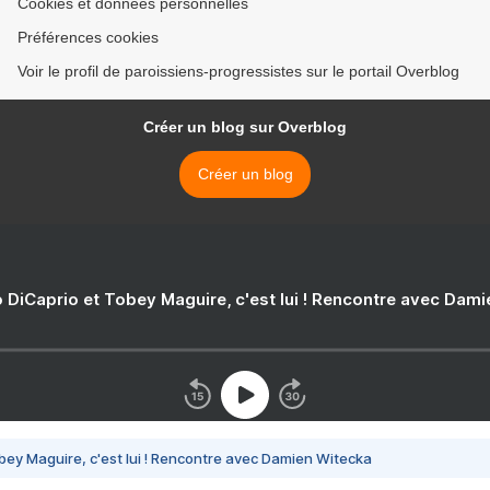
Cookies et données personnelles
Préférences cookies
Voir le profil de paroissiens-progressistes sur le portail Overblog
Créer un blog sur Overblog
Créer un blog
 DiCaprio et Tobey Maguire, c'est lui ! Rencontre avec Dam
bey Maguire, c'est lui ! Rencontre avec Damien Witecka