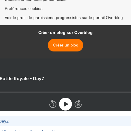
Préférences cookies
Voir le profil de paroissiens-progressistes sur le portail Overblog
Créer un blog sur Overblog
Créer un blog
 Battle Royale - DayZ
 DayZ