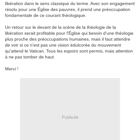
libération dans le sens classique du terme. Avec son engagement
résolu pour une Église des pauvres, il prend une préoccupation
fondamentale de ce courant théologique.
Un retour sur le devant de la scène de la théologie de la
libération serait profitable pour l'Église qui besoin d'une théologie
plus proche des préoccupations humaines, mais il faut attendre
de voir si ce n'est pas une vision édulcorée du mouvement
qu'attend le Vatican. Tous les espoirs sont permis, mais attention
à ne pas tomber de haut.
Merci !
Publicité