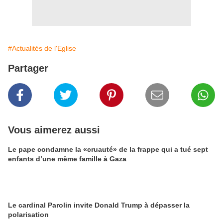
#Actualités de l'Eglise
Partager
Vous aimerez aussi
Le pape condamne la «cruauté» de la frappe qui a tué sept
enfants d’une même famille à Gaza
Le cardinal Parolin invite Donald Trump à dépasser la
polarisation