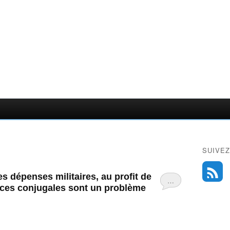
SUIVEZ
s dépenses militaires, au profit de
…
lences conjugales sont un problème