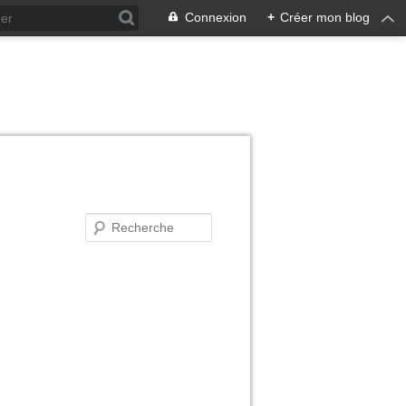
Connexion
+
Créer mon blog