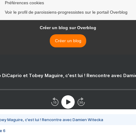
Préférences cookies
Voir le profil de paroissiens-progressistes sur le portail Overblog
Créer un blog sur Overblog
Créer un blog
 DiCaprio et Tobey Maguire, c'est lui ! Rencontre avec Dam
bey Maguire, c'est lui ! Rencontre avec Damien Witecka
e 6