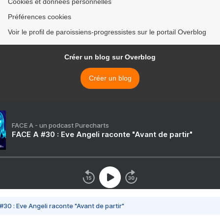
Cookies et données personnelles
Préférences cookies
Voir le profil de paroissiens-progressistes sur le portail Overblog
Créer un blog sur Overblog
Créer un blog
FACE A - un podcast Purecharts
FACE A #30 : Eve Angeli raconte "Avant de partir"
#30 : Eve Angeli raconte "Avant de partir"