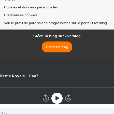
Cookies et données personnelles
Préférences cookies
Voir le profil de paroissiens-progressistes sur le portail Overblog
Créer un blog sur Overblog
Créer un blog
 Battle Royale - DayZ
 DayZ